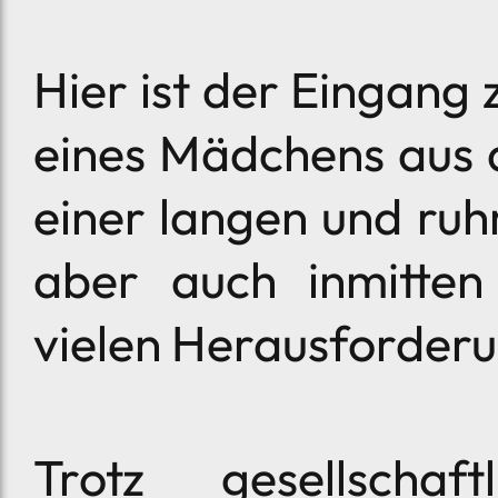
Hier ist der Eingang 
eines Mädchens aus 
einer langen und ru
aber auch inmitte
vielen Herausforderu
Trotz gesellschaft