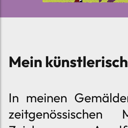
Mein künstlerisc
In meinen Gemälden
zeitgenössischen 