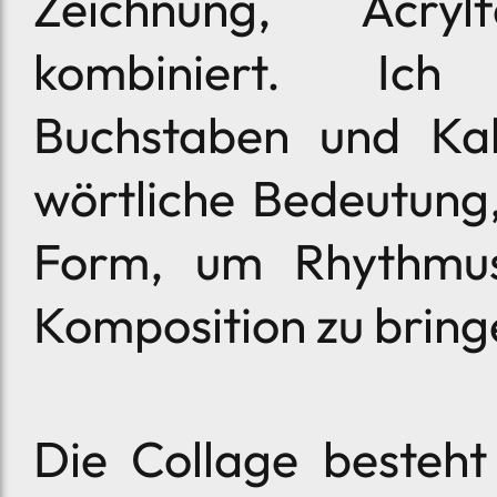
Zeichnung, Acry
kombiniert. Ich 
Buchstaben und Kall
wörtliche Bedeutung,
Form, um Rhythmu
Komposition zu bring
Die Collage besteht