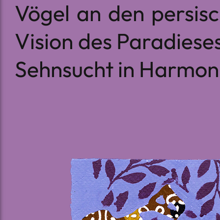
Vögel an den persisc
Vision des Paradieses
Sehnsucht in Harmoni