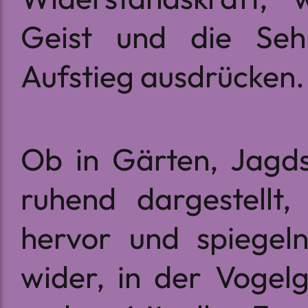
Geist und die Seh
Aufstieg ausdrücken.
Ob in Gärten, Jagd
ruhend dargestellt,
hervor und spiegeln
wider, in der Vogel