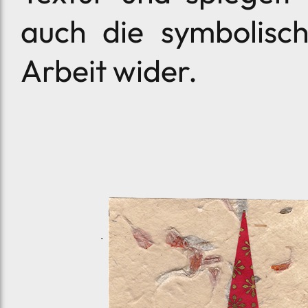
auch die symbolisch
Arbeit wider.