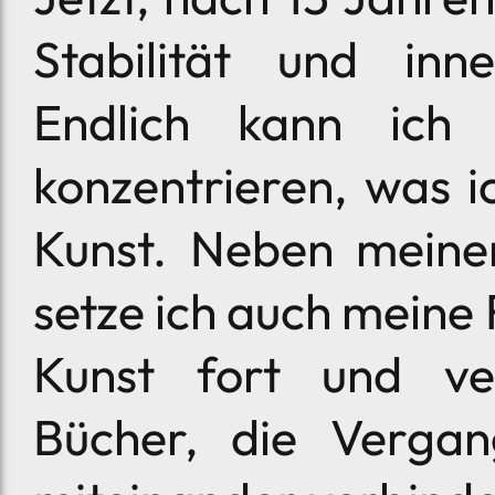
Stabilität und inn
Endlich kann ich
konzentrieren, was i
Kunst. Neben meiner
setze ich auch meine
Kunst fort und ver
Bücher, die Verga